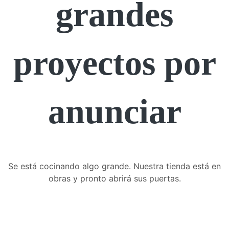
grandes
proyectos por
anunciar
Se está cocinando algo grande. Nuestra tienda está en
obras y pronto abrirá sus puertas.