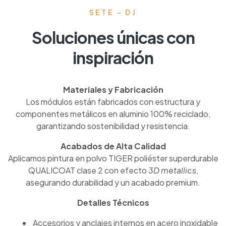
SETE - DJ
Soluciones únicas con
inspiración
Materiales y Fabricación
Los módulos están fabricados con estructura y
componentes metálicos en aluminio 100% reciclado,
garantizando sostenibilidad y resistencia.
Acabados de Alta Calidad
Aplicamos pintura en polvo TIGER poliéster superdurable
QUALICOAT clase 2 con efecto
3D metallics
,
asegurando durabilidad y un acabado premium.
Detalles Técnicos
Accesorios y anclajes internos en acero inoxidable