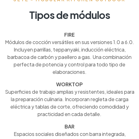
Tipos de módulos
FIRE
Módulos de cocción versátiles en sus versiones 1.0 a 6.0.
Incluyen parrillas, teppanyaki, inducción eléctrica,
barbacoa de carbón y paellero a gas. Una combinación
perfecta de potencia y control para todo tipo de
elaboraciones.
WORKTOP
Superficies de trabajo amplias y resistentes, ideales para
la preparación culinaria. Incorporan regleta de carga
eléctrica y tablas de corte, ofreciendo comodidad y
practicidad en cada detalle.
BAR
Espacios sociales diseñados con barra integrada,