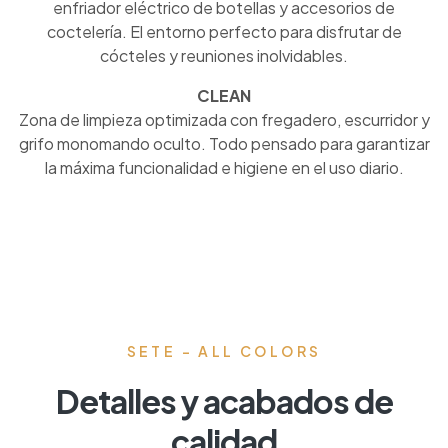
enfriador eléctrico de botellas y accesorios de
coctelería. El entorno perfecto para disfrutar de
cócteles y reuniones inolvidables.
CLEAN
Zona de limpieza optimizada con fregadero, escurridor y
grifo monomando oculto. Todo pensado para garantizar
la máxima funcionalidad e higiene en el uso diario.
SETE - ALL COLORS
Detalles y acabados de
calidad