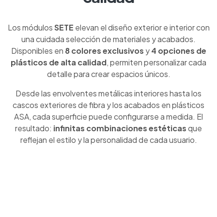
Los módulos
SETE
elevan el diseño exterior e interior con
una cuidada selección de materiales y acabados.
Disponibles en
8 colores exclusivos
y
4 opciones de
plásticos de alta calidad
, permiten personalizar cada
detalle para crear espacios únicos.
Desde las envolventes metálicas interiores hasta los
cascos exteriores de fibra y los acabados en plásticos
ASA, cada superficie puede configurarse a medida. El
resultado:
infinitas combinaciones estéticas
que
reflejan el estilo y la personalidad de cada usuario.