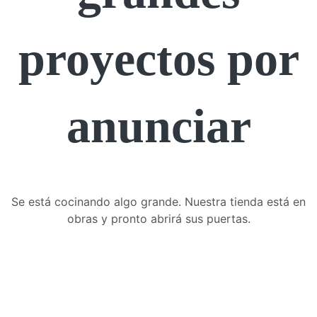
proyectos por
anunciar
Se está cocinando algo grande. Nuestra tienda está en
obras y pronto abrirá sus puertas.