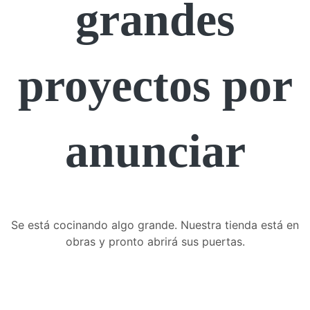
grandes
proyectos por
anunciar
Se está cocinando algo grande. Nuestra tienda está en
obras y pronto abrirá sus puertas.