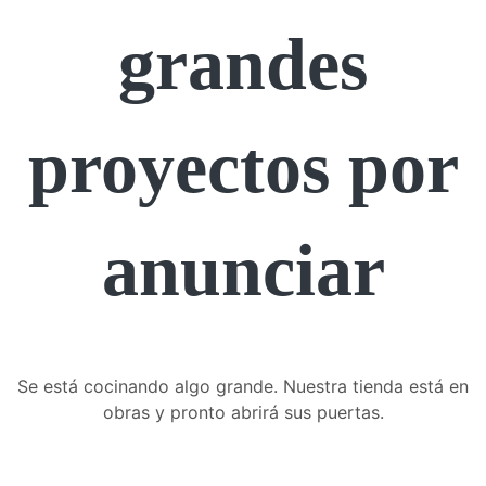
grandes
proyectos por
anunciar
Ins
Se está cocinando algo grande. Nuestra tienda está en
obras y pronto abrirá sus puertas.