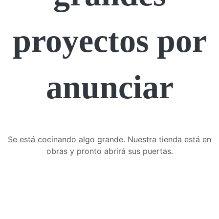
proyectos por
anunciar
Se está cocinando algo grande. Nuestra tienda está en
obras y pronto abrirá sus puertas.