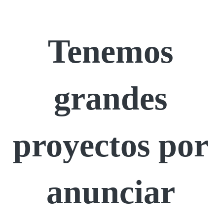
Tenemos
grandes
proyectos por
anunciar