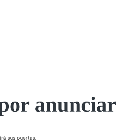
por anunciar
irá sus puertas.