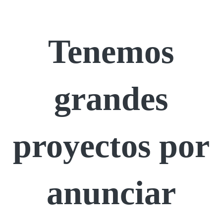
Tenemos
grandes
proyectos por
anunciar