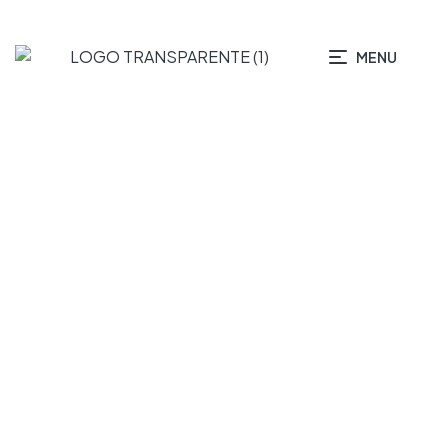
MENU
Design